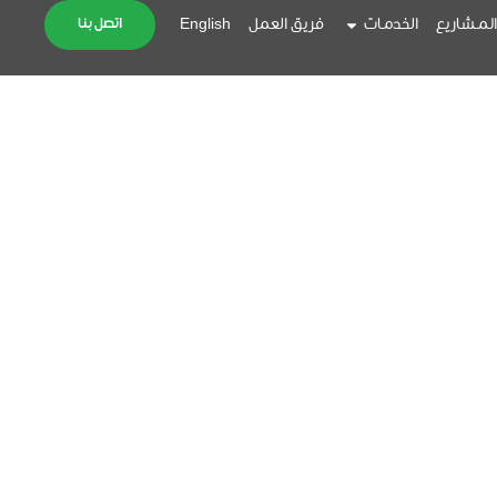
لمشاريع
الخدمات
فريق العمل
English
اتصل بنا