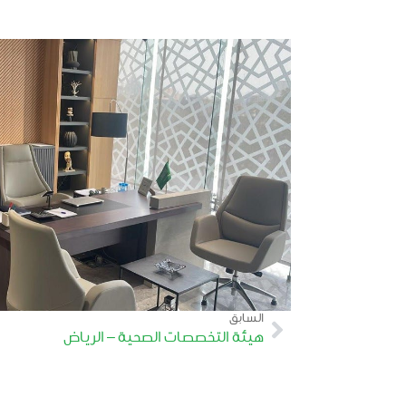
السابق
هيئة التخصصات الصحية – الرياض