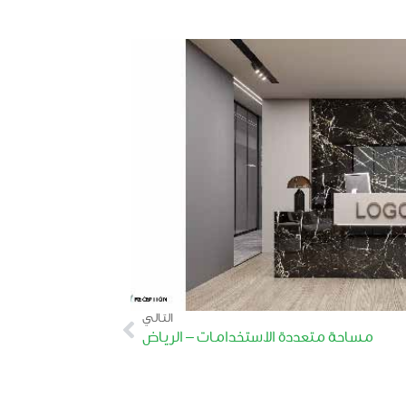
التالي
مساحة متعددة الاستخدامات – الرياض